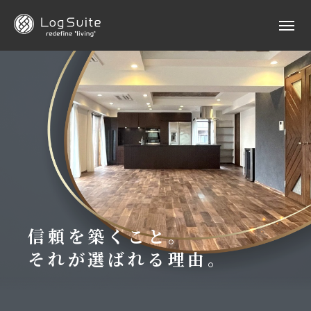
信頼を築くこと。
それが選ばれる理由。