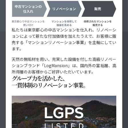
私たちは東京都心の中古マンションを仕入れ、リノベーシ
ョンによって新たな付加価値を加えたうえで、お客様に販
売する「マンションリノベーション事業」を主軸にしてい
ます。
天然の無垢材を用い、充実した設備を付した高級リノベー
ションブランド「LogMansion」は、国内外の富裕層、高
所得層のお客様からご好評いただいています。
グループ力を活かした、
一貫体制のリノベーション事業。