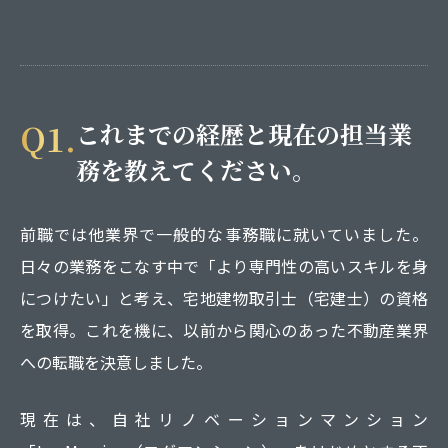
Q1.
これまでの経歴と現在の担当業
務を教えてください。
前職では他業界で一般的な事務職に就いていました。
日々の業務をこなす中で「より専門性の高いスキルを身
につけたい」と考え、宅地建物取引士（宅建士）の資格
を取得。これを機に、以前から関心のあった不動産業界
への転職を決意しました。
現在は、自社リノベーションマンション