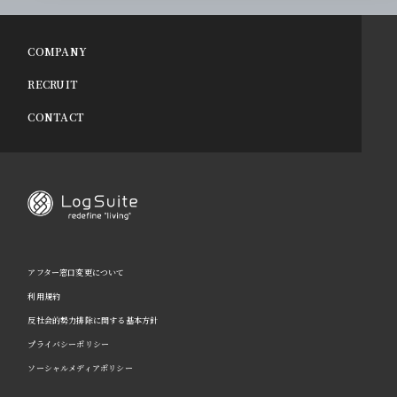
COMPANY
RECRUIT
CONTACT
アフター窓口変更について
利用規約
反社会的勢力排除に関する基本方針
プライバシーポリシー
ソーシャルメディアポリシー