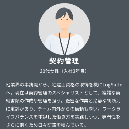
契約管理
30代女性（入社3年目）
他業界の事務職から、宅建士資格の取得を機にLogSuite
へ。現在は契約管理のスペシャリストとして、複雑な契
約書類の作成や管理を担う。緻密な作業と冷静な判断力
に定評があり、チーム内外からの信頼も厚い。ワークラ
イフバランスを重視した働き方を実践しつつ、専門性を
さらに磨くため日々研鑽を積んでいる。