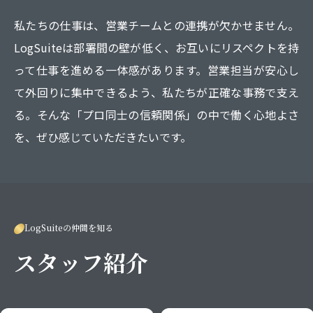
私たちの仕事は、営業チームとの連携が欠かせません。
LogSuiteは部署間の壁が低く、お互いにリスペクトを持
って仕事を進める一体感があります。営業担当が安心し
て外回りに集中できるよう、私たちが正確な事務で支え
る。そんな「プロ同士の信頼関係」の中で働く心地よさ
を、ぜひ感じていただきたいです。
LogSuiteの仲間を知る
スタッフ紹介