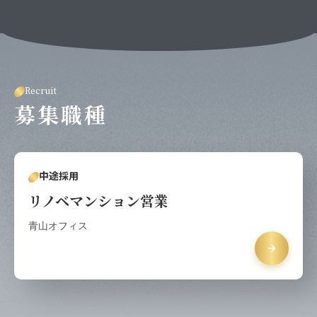
Recruit
募集職種
中途採用
リノベマンション営業
青山オフィス