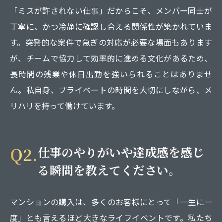
「ミスが許されない仕事」だからこそ、メンバー同士が
丁寧に、かつ冷静に確認し合える関係性が築かれていま
す。突発的な案件で急ぎの対応が必要な場面もあります
が、チームで協力して効率的に進める文化があるため、
長時間の残業や休日出勤を強いられることはありませ
ん。私自身、プライベートの時間を大切にしながら、メ
リハリを持って働けています。
Q2.
仕事のやりがいや達成感を感じ
る瞬間を教えてください。
マンションの購入は、多くのお客様にとって「一生に一
度」とも言えるほど大きなライフイベントです。私たち