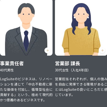
事業責任者
営業部 課長
40代男性
30代女性（入社4年目）
LogSuiteのビジネスは、リノベー
営業担当それぞれが、個人の強
ションを通じて「中古不動産に新
を自由に発揮できる環境がある
たな価値を付加し、循環型社会に
とはLogSuiteの良いところだと
貢献する」という、極めて現代的
じています。
かつ意義のあるビジネスです。