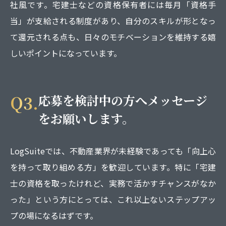
社風です。宅建士などの資格保有者には毎月「資格手
当」が支給される制度があり、自分のスキルが形となっ
て還元される点も、日々のモチベーションを維持する嬉
しいポイントになっています。
Q3.
応募を検討中の方へメッセージ
をお願いします。
LogSuiteでは、不動産業界が未経験であっても「向上心
を持って取り組める方」を歓迎しています。特に「宅建
士の資格を取ったけれど、実務で活かすチャンスがなか
った」という方にとっては、これ以上ないステップアッ
プの場になるはずです。