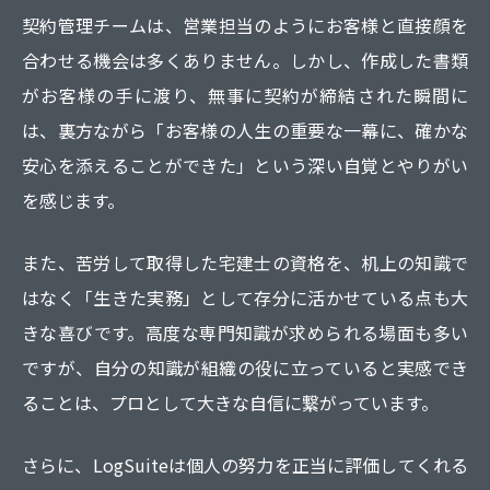
契約管理チームは、営業担当のようにお客様と直接顔を
合わせる機会は多くありません。しかし、作成した書類
がお客様の手に渡り、無事に契約が締結された瞬間に
は、裏方ながら「お客様の人生の重要な一幕に、確かな
安心を添えることができた」という深い自覚とやりがい
を感じます。
また、苦労して取得した宅建士の資格を、机上の知識で
はなく「生きた実務」として存分に活かせている点も大
きな喜びです。高度な専門知識が求められる場面も多い
ですが、自分の知識が組織の役に立っていると実感でき
ることは、プロとして大きな自信に繋がっています。
さらに、LogSuiteは個人の努力を正当に評価してくれる