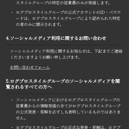
スタイルグループの特定の従業員のみが発信します。
・
ログプロスタイルグループの公式アカウントのID・パスワ
ードは、ログプロスタイルグループにより認められた特定
の者のみに開示されます。
4.ソーシャルメディア利用に関するお問い合わせ
ソーシャルメディア利⽤に関するお知らせは、下記までご連絡
くださいますようお願い申し上げます。
お問い合わせフォーム
5.ログプロスタイルグループのソーシャルメディアを閲
覧されるすべての方へ
・
ソーシャルメディアにおけるログプロスタイルグループの
従業員からの情報発信の全てがログプロスタイルグループ
の公式発表・見解を必ずしも表明しているものではありま
せん。
・
ログプロスタイルグループの正式な発表・見解は、ログプ