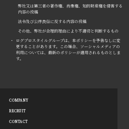
弊社又は第三者の著作権、肖像権、知的財産権を侵害する
内容の投稿
法令及び公序良俗に反する内容の投稿
その他、弊社が合理的理由により不適切と判断するもの
・
ログプロスタイルグループは、本ポリシーを予告なしに変
更することがあります。この場合、ソーシャルメディアの
利用については、最新のポリシーが適用されるものとしま
す。
COMPANY
RECRUIT
CONTACT