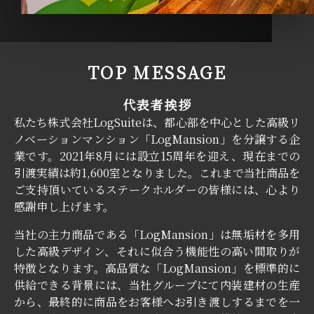
TOP MESSAGE
代表者挨拶
私たち株式会社LogSuiteは、都心部を中心とした高級リ
ノベーションマンション「LogMansion」を分譲する企
業です。2021年8月には設立15周年を迎え、現在までの
引渡実績は約1,600室となりました。これまで当社商品を
ご支持頂いているステークホルダーの皆様には、心より
感謝申し上げます。
当社の主力商品である「LogMansion」は無垢材を多用
した高級デザイン、それに似合う機能性の高い間取りが
特徴となります。高品質な「LogMansion」を標準的に
供給できる背景には、当社グループにて内装建材の生産
から、最終的に商品をお客様へお引き渡しするまでを一