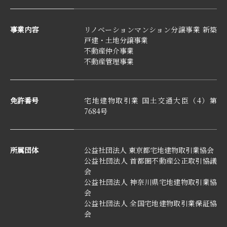
事業内容
リノベーションマンション分譲事業 新築
戸建・土地分譲事業
不動産仲介事業
不動産管理事業
免許番号
宅地建物取引業 国土交通大臣（4）第
7684号
所属団体
公益社団法人 東京都宅地建物取引業協会
公益社団法人 首都圏不動産公正取引協議
会
公益社団法人 神奈川県宅地建物取引業協
会
公益社団法人 全国宅地建物取引業保証協
会