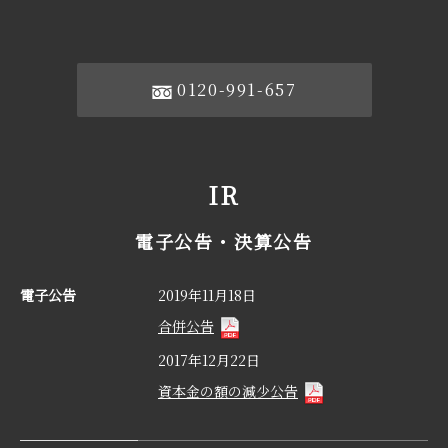
0120-991-657
IR
電子公告・決算公告
電子公告
2019年11月18日
合併公告
2017年12月22日
資本金の額の減少公告