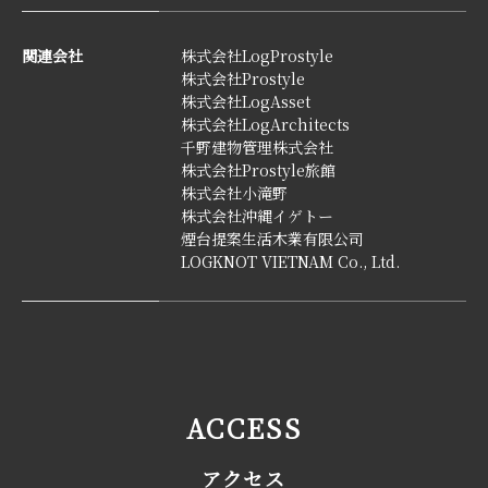
関連会社
株式会社LogProstyle
株式会社Prostyle
株式会社LogAsset
株式会社LogArchitects
千野建物管理株式会社
株式会社Prostyle旅館
株式会社小滝野
株式会社沖縄イゲトー
煙台提案生活木業有限公司
LOGKNOT VIETNAM Co., Ltd.
ACCESS
アクセス