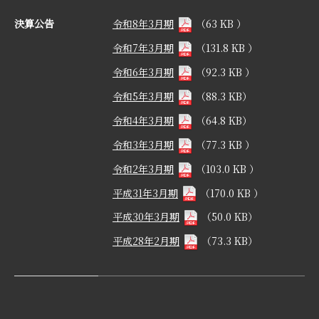
決算公告
令和8年3月期
（63 KB ）
令和7年3月期
（131.8 KB ）
令和6年3月期
（92.3 KB ）
令和5年3月期
（88.3 KB）
令和4年3月期
（64.8 KB）
令和3年3月期
（77.3 KB ）
令和2年3月期
（103.0 KB ）
平成31年3月期
（170.0 KB ）
平成30年3月期
（50.0 KB）
平成28年2月期
（73.3 KB）