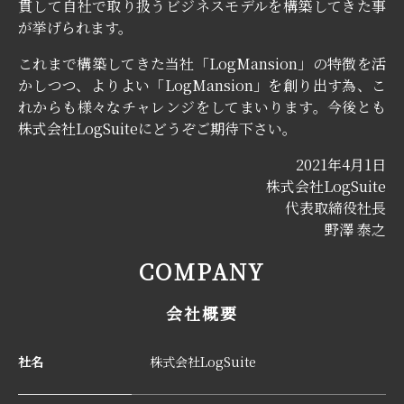
貫して自社で取り扱うビジネスモデルを構築してきた事
が挙げられます。
これまで構築してきた当社「LogMansion」の特徴を活
かしつつ、よりよい「LogMansion」を創り出す為、こ
れからも様々なチャレンジをしてまいります。今後とも
株式会社LogSuiteにどうぞご期待下さい。
2021年4月1日
株式会社LogSuite
代表取締役社長
野澤 泰之
COMPANY
会社概要
社名
株式会社LogSuite