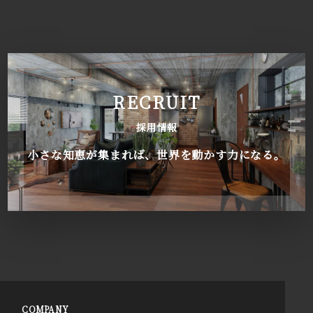
RECRUIT
採用情報
小さな知恵が集まれば、世界を動かす力になる。
COMPANY