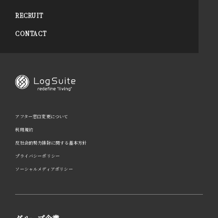
RECRUIT
CONTACT
アフター窓口変更について
利用規約
反社会的勢力排除に関する基本方針
プライバシーポリシー
ソーシャルメディアポリシー