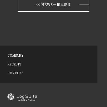
<< NEWS一覧に戻る
COMPANY
RECRUIT
CONTACT