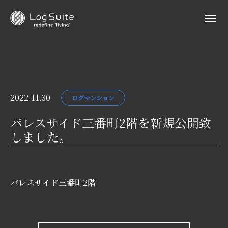
2022.11.30
ログマンション
パレスサイド三番町2階を新規公開致
しました。
パレスサイド三番町2階