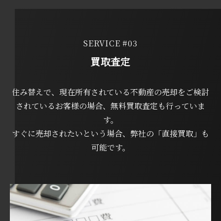
SERVICE #03
買取査定
住み替えで、現在所有されている不動産の売却をご検討
されているお客様の場合、無料買取査定も行っていま
す。
すぐに売却されたいという場合、弊社の「直接買取」も
可能です。