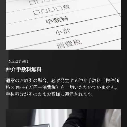
MERIT #01
仲介手数料無料
通常のお取引の場合、必ず発生する仲介手数料（物件価
格×3％＋6万円＋消費税）を一切いただいていません。
手数料分がそのままお客様に還元されます。