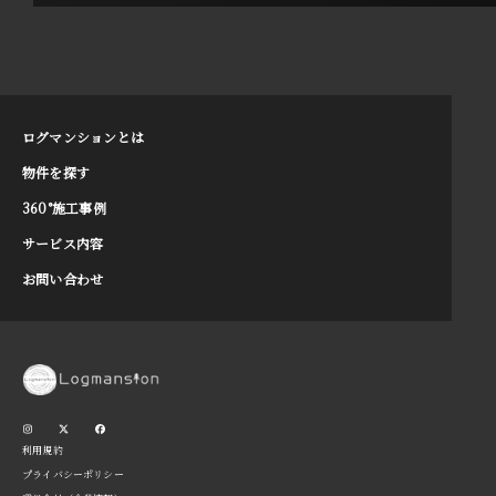
ログマンションとは
物件を探す
360°施工事例
サービス内容
お問い合わせ
利用規約
プライバシーポリシー