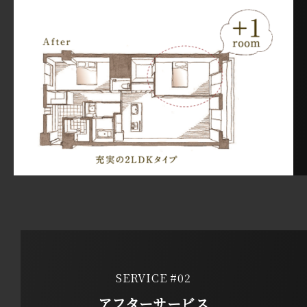
SERVICE #02
アフターサービス