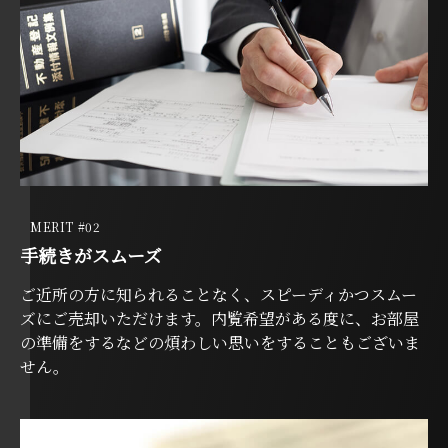
MERIT #02
手続きがスムーズ
ご近所の方に知られることなく、スピーディかつスムー
ズにご売却いただけます。内覧希望がある度に、お部屋
の準備をするなどの煩わしい思いをすることもございま
せん。