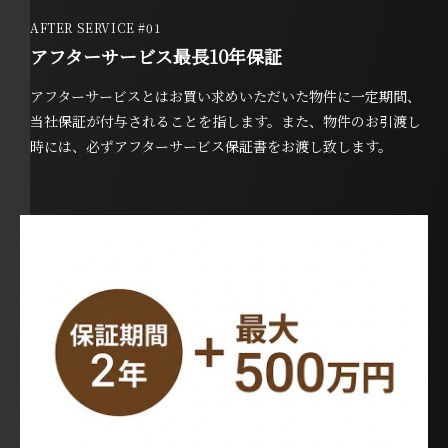
AFTER SERVICE #01
アフターサービス最長10年保証
アフターサービスとはお買い求めいただいた物件に一定期間、
当社保証が付与されることを指します。また、物件のお引渡し
時には、必ずアフターサービス保証書をお渡し致します。