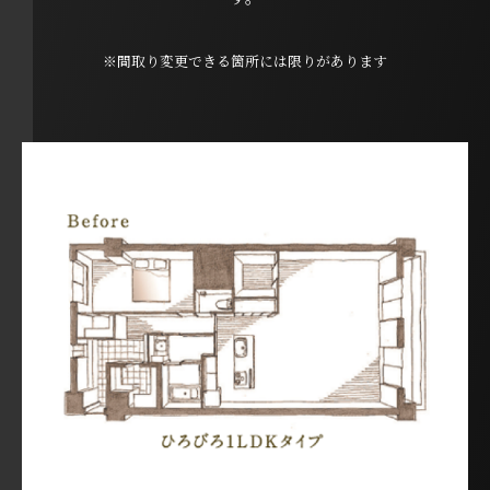
※間取り変更できる箇所には限りがあります