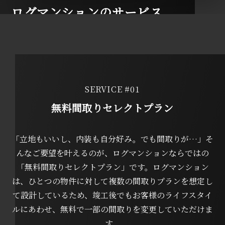
ログマンションのサービス
SERVICE #01
無料間取りセレクトプラン
「立地もいいし、内装も自分好み。でも間取りが…」そ
んなご要望を叶えるのが、ログマンションならではの
「無料間取りセレクトプラン」です。ログマンション
は、ひとつの物件に対して複数の間取りプランを想定し
て設計しているため、竣工後でもお客様のライフスタイ
ルにあわせ、無料で一部の間取りを変更していただけま
す。