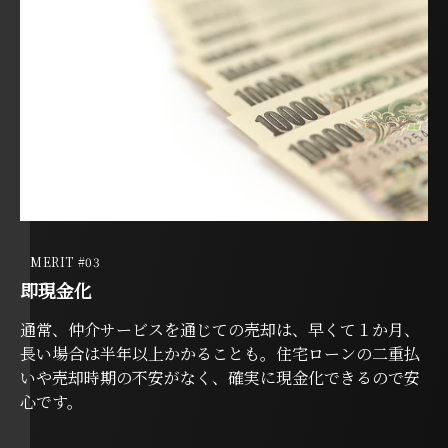
MERIT #03
即現金化
通常、仲介サービスを通じての売却は、早くて１か月、
長い場合は半年以上かかることも。住宅ローンの二重払
いや売却時期の不安がなく、確実に現金化できるので安
心です。