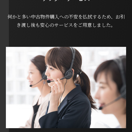
何かと多い中古物件購入への不安を払拭するため、お引
き渡し後も安心のサービスをご用意しました。