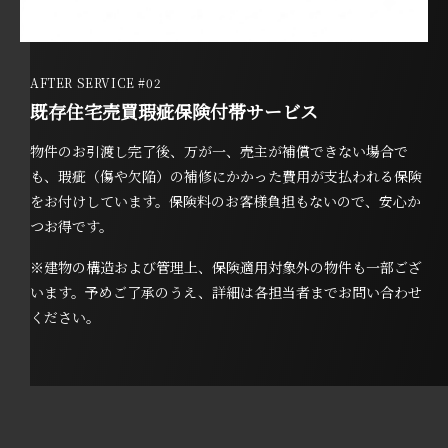
AFTER SERVICE #02
既存住宅売買瑕疵保険付帯サービス
物件のお引渡し完了後、万が一、売主が補償できない場合で
も、瑕疵（傷や欠陥）の補修にかかった費用が支払われる保険
をお付けしています。保険料のお客様負担もないので、安心か
つお得です。
※建物の構造および管理上、保険適用対象外の物件も一部ござ
います。予めご了承のうえ、詳細は各担当者までお問い合わせ
ください。