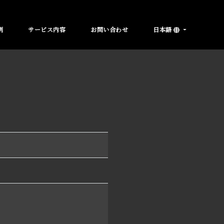
例
サービス内容
お問い合わせ
日本語