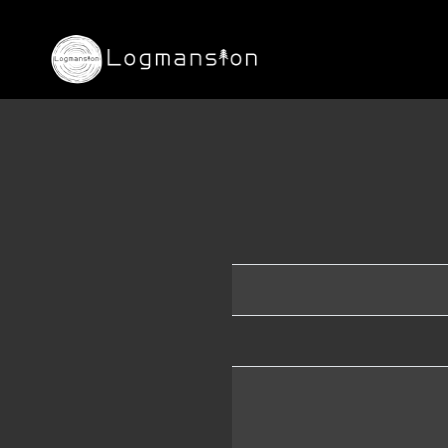
TOP
会社概要