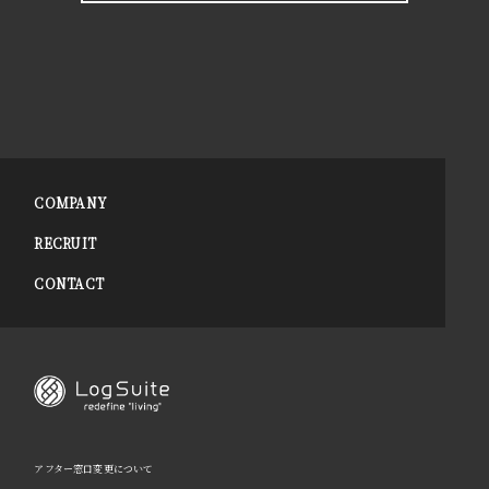
COMPANY
RECRUIT
CONTACT
アフター窓口変更について