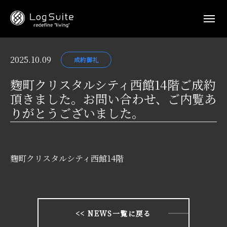
2025.10.09
成約御礼
麴町クリスタルシティ西館14階ご成約
頂きました。お問い合わせ、ご内覧あ
りがとうございました。
麴町クリスタルシティ西館14階
<< NEWS一覧に戻る