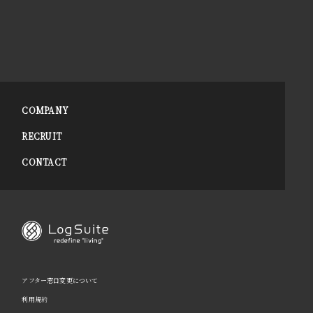
COMPANY
RECRUIT
CONTACT
アフター窓口変更について
利用規約