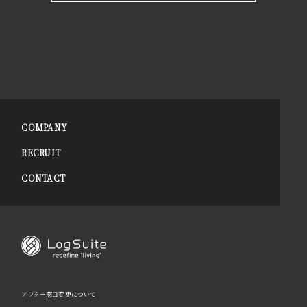
COMPANY
RECRUIT
CONTACT
アフター窓口変更について