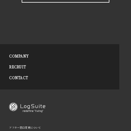
COMPANY
RECRUIT
CONTACT
アフター窓口変更について