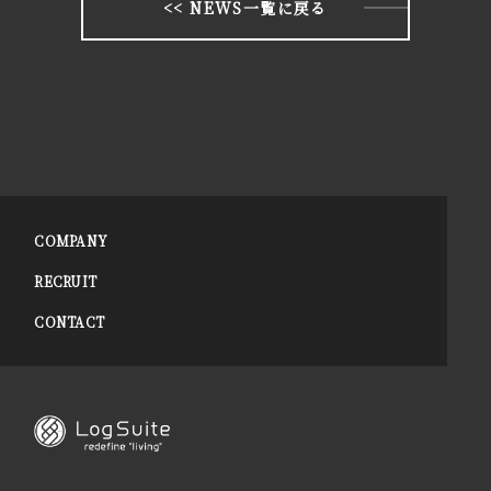
<< NEWS一覧に戻る
COMPANY
RECRUIT
CONTACT