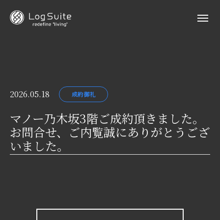
2026.05.18
成約御礼
マノー乃木坂3階ご成約頂きました。
お問合せ、ご内覧誠にありがとうござ
いました。