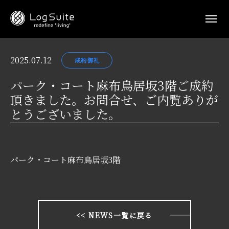
2025.07.12
成約御礼
パーク・コート麻布鳥居坂3階ご成約
頂きました。お問合せ、ご内覧ありが
とうございました。
パーク・コート麻布鳥居坂3階
<< NEWS一覧に戻る