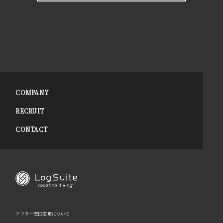
COMPANY
RECRUIT
CONTACT
アフター窓口変更について