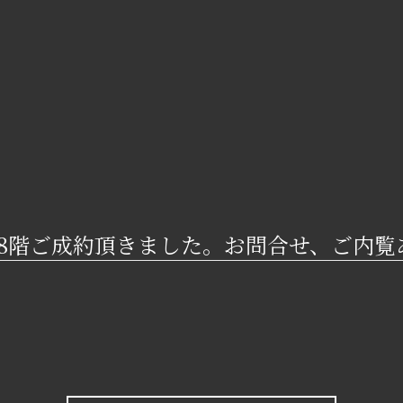
8階ご成約頂きました。お問合せ、ご内覧