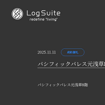
2025.11.11
成約御礼
パシフィックパレス元浅草
パシフィックパレス元浅草8階