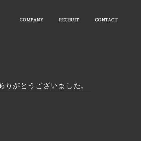
COMPANY
RECRUIT
CONTACT
ありがとうございました。