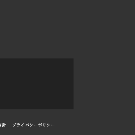
方針
プライバシーポリシー