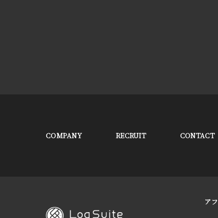
COMPANY
RECRUIT
CONTACT
ア