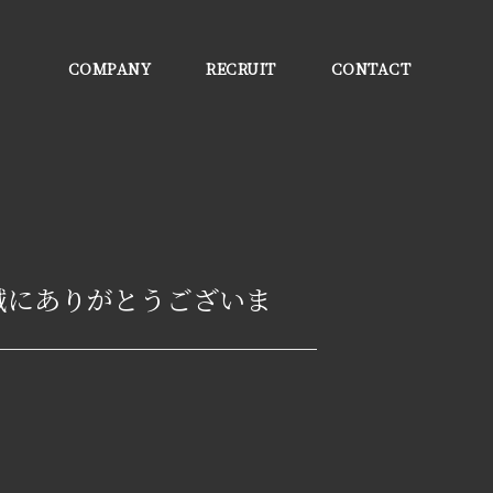
COMPANY
RECRUIT
CONTACT
誠にありがとうございま