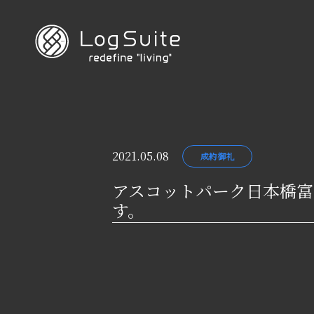
2021.05.08
成約御礼
アスコットパーク日本橋富
す。