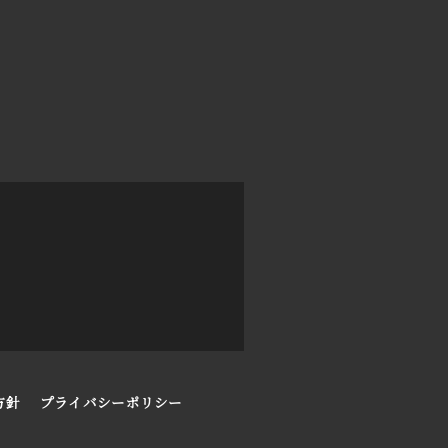
方針
プライバシーポリシー