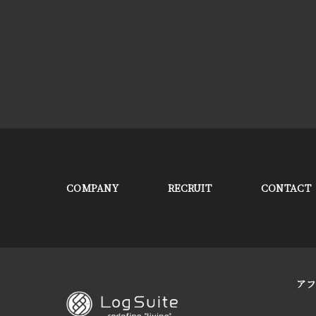
COMPANY
RECRUIT
CONTACT
ア