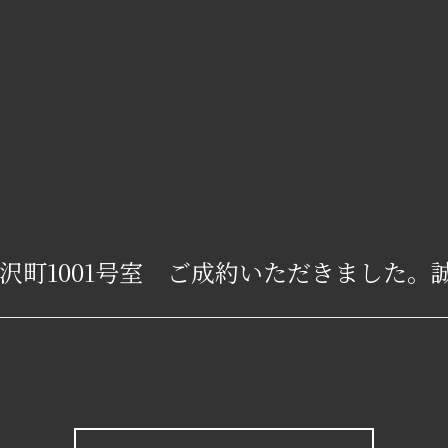
沢町1001号室 ご成約いただきました。