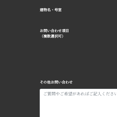
建物名・号室
お問い合わせ項目
（複数選択可）
その他お問い合わせ