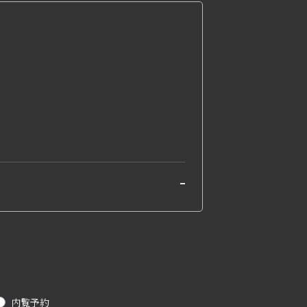
-
内覧予約