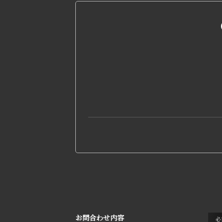
お問合わせ内容
必