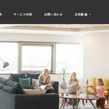
例
サービス内容
お問い合わせ
日本語