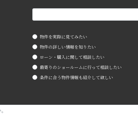
物件を実際に見てみたい
物件の詳しい情報を知りたい
ローン・購入に関して相談したい
最寄りのショールームに行って相談したい
条件に合う物件情報も紹介して欲しい