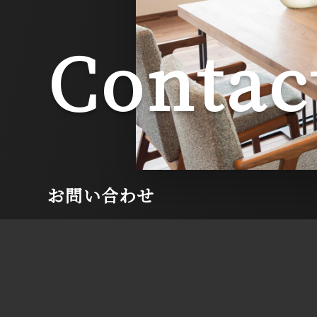
Contac
お問い合わせ