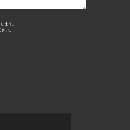
します。
ださい。