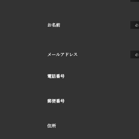
お名前
必
メールアドレス
必
電話番号
郵便番号
住所